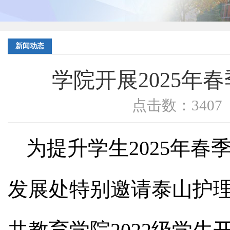
新闻动态
学院开展2025年
点击数：3407 
为提升学生2025年
发展处特别邀请泰山护