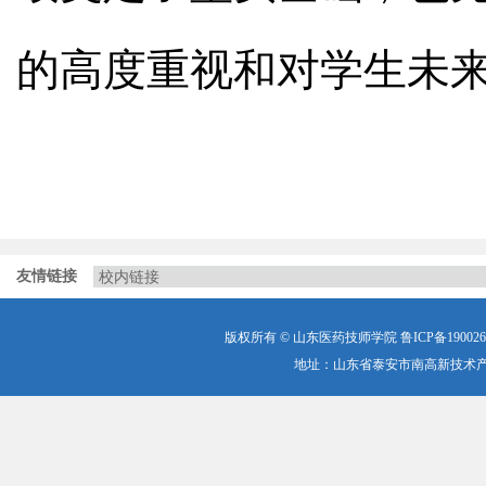
的高度重视和对学生未
友情链接
版权所有 © 山东医药技师学院
鲁ICP备190026
地址：山东省泰安市南高新技术产业开发区