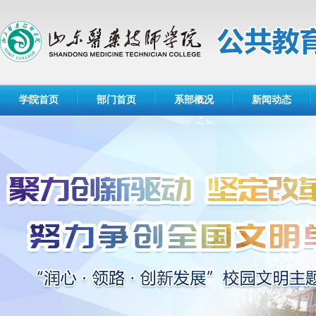
学院首页
部门首页
系部概况
新闻动态