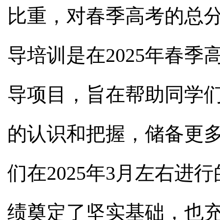
比重，对春季高考的总
导培训是在2025年春
导项目，旨在帮助同学
的认识和把握，储备更
们在2025年3月左右
绩奠定了坚实基础，也