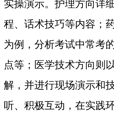
实操演示。护理方向详
程、话术技巧等内容；药
为例，分析考试中常考
点等；医学技术方向则
解，并进行现场演示和
听、积极互动，在实践