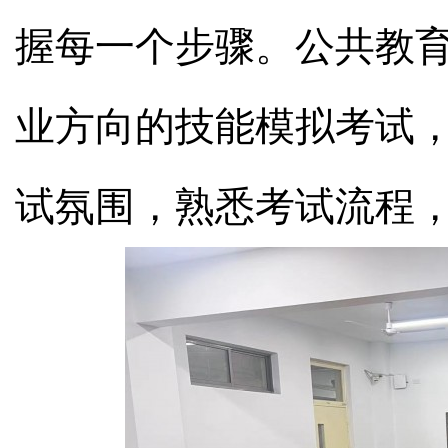
握每一个步骤。公共教
业方向的技能模拟考试
试氛围，熟悉考试流程