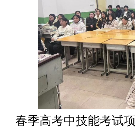
春季高考中技能考试项