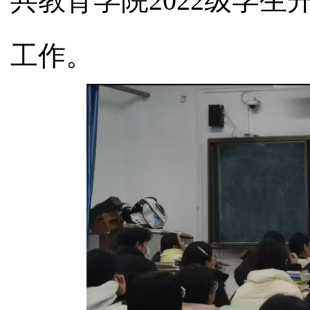
共教育学院2022级学
工作。