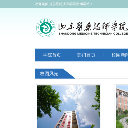
欢迎访问山东医药技师学院新闻网站！
学院首页
部门首页
校园新
校园风光