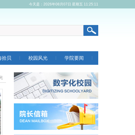
今天是：2026年08月07日 星期五 11:25:12
海拾贝
校园风光
学院要闻
光