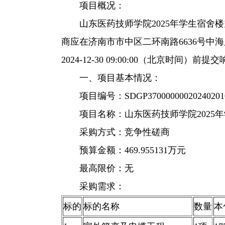
项目概况：
山东医药技师学院2025年学生宿舍
商应在济南市市中区二环南路6636号中海
2024-12-30 09:00:00（北京时间）前
一、项目基本情况：
项目编号：SDGP37000000020240201
项目名称：山东医药技师学院2025年
采购方式：竞争性磋商
预算金额：469.955131万元
最高限价：无
采购需求：
标的
标的名称
数量
本