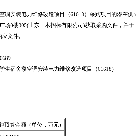
楼空调安装电力维修改造项目（61618）采购项目的潜在供
广场8楼805(山东三木招标有限公司)获取采购文件，并于
提交响应文件。
0689
学生宿舍楼空调安装电力维修改造项目（61618）
包预算金额（单位：万元）