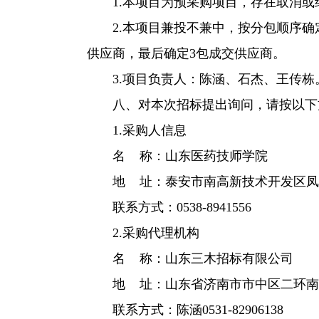
1.本项目为预采购项目，存在取消
2.本项目兼投不兼中，按分包顺序
供应商，最后确定3包成交供应商。
3.项目负责人：陈涵、石杰、王传栋
八、对本次招标提出询问，请按以下
1.采购人信息
名 称：山东医药技师学院
地 址：泰安市南高新技术开发区凤天
联系方式：0538-8941556
2.采购代理机构
名 称：山东三木招标有限公司
地 址：山东省济南市市中区二环南路
联系方式：陈涵0531-82906138