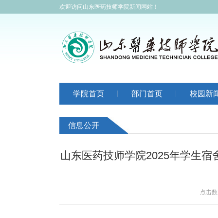
欢迎访问山东医药技师学院新闻网站！
学院首页
部门首页
校园新
信息公开
山东医药技师学院2025年学生宿
点击数：