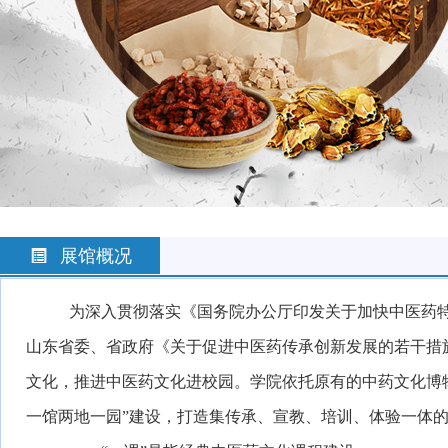
展馆概况
为深入
贯彻落实《国务院办公厅印发关于加快中医药
山东
省委、省政府《关于促进中医药传承创新发展的若干措
文化，推进中医药文化进校园。学院依托原有的中药文化博
一馆两地
一园”建设，打造集传承、宣教、培训、体验一体