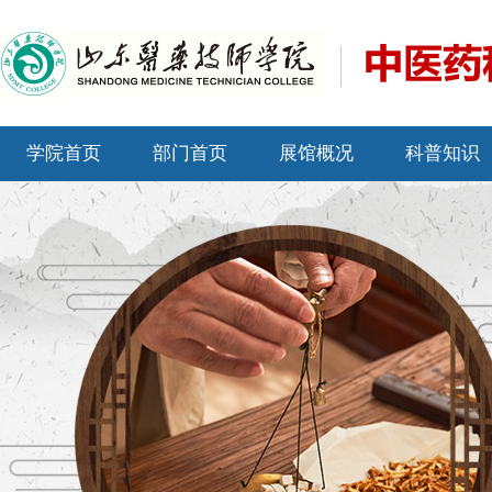
学院首页
部门首页
展馆概况
科普知识