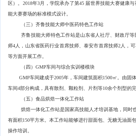
区）。2018年3月，学院承办了第45 届世界技能大赛健
能大赛赛场的标准模式设计。
（三）齐鲁技能大师中医药特色工作站
齐鲁技能大师特色工作站是山东省人社厅、财政厅等
师4人，山东省医药行业首席技师、泰安市首席技师2人，
等方面开展工作。
（四）
GMP车间与综合实训楼模块
GMP车间建成于2005年，车间建筑面积1500㎡。
车间4部分构成，具有散剂、颗粒剂、片剂等10余个剂型的完
（五）食品烘焙一体化工作站
烘焙一体化工作站是国家高技能人才培训基地，同时
有面积
150平方米。本工作站能够进行甜面包、无糖无油面
操作培训。