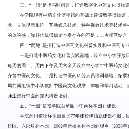
三、“一馆”是指与时俱进，打造数字化中药文化博物
在学院现有中药文化博物馆的基础上建设数字博物馆
术、立体显示系统、互动娱乐技术、特种视效技术等技术将
的体验感，弥补传统博物馆本身存在的不足，二者相互结合
四、“两地”是指打造中医药文化科普实践和中医药专
一是打造中医药文化科普实践基地，设立中小学开放
每周的周二、周四下午及周六全天设立中小学生中医药文化
齐鲁中医药文化。二是打造中医药科普人员培训基地，拓展
局共同组织中小学教师中医药文化观摩、体验和学习活动，
师生进行中医药知识科普培训。
五、“一园”是指学院百草园（中药标本园）建设
学院药用植物标本园自1977年建校伊始就建设不辍
校区、六郎坟标本园、2002年新校区标本园到现今（2020